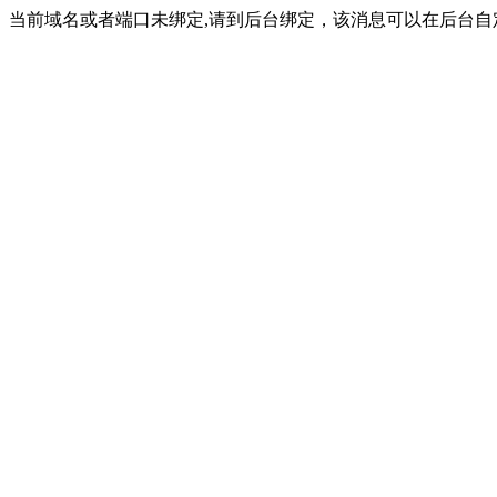
当前域名或者端口未绑定,请到后台绑定，该消息可以在后台自